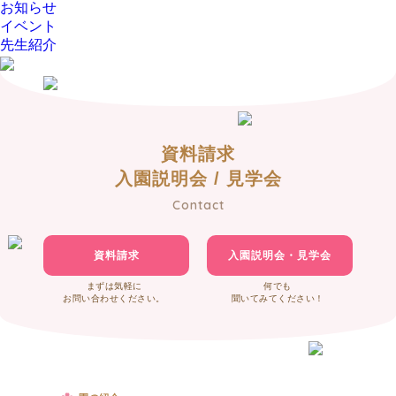
お知らせ
イベント
先生紹介
資料請求
入園説明会 / 見学会
Contact
資料請求
入園説明会・見学会
まずは気軽に
何でも
お問い合わせください。
聞いてみてください！