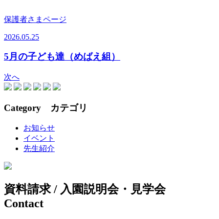
保護者さまページ
2026.05.25
5月の子ども達（めばえ組）
次へ
Category
カテゴリ
お知らせ
イベント
先生紹介
資料請求 / 入園説明会・見学会
Contact