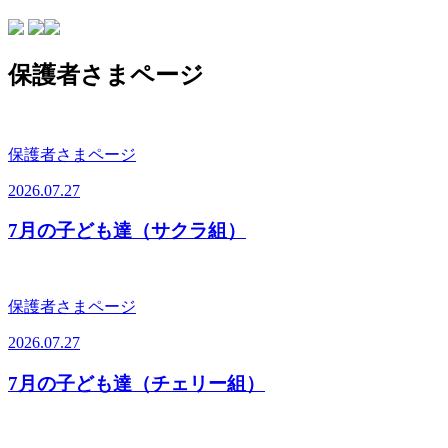
保護者さまページ
保護者さまページ
2026.07.27
7月の子ども達（サクラ組）
保護者さまページ
2026.07.27
7月の子ども達（チェリー組）