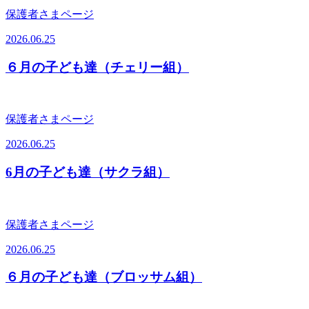
保護者さまページ
2026.06.25
６月の子ども達（チェリー組）
保護者さまページ
2026.06.25
6月の子ども達（サクラ組）
保護者さまページ
2026.06.25
６月の子ども達（ブロッサム組）