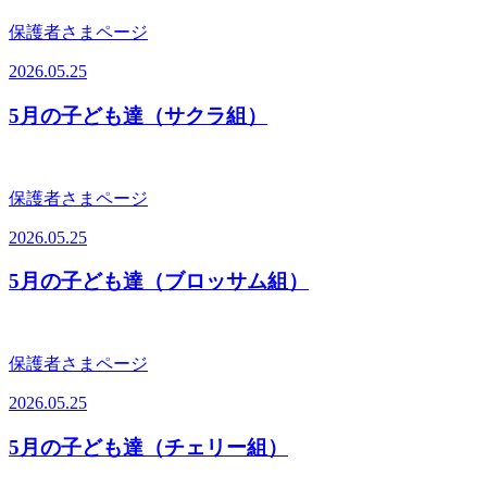
保護者さまページ
2026.05.25
5月の子ども達（サクラ組）
保護者さまページ
2026.05.25
5月の子ども達（ブロッサム組）
保護者さまページ
2026.05.25
5月の子ども達（チェリー組）