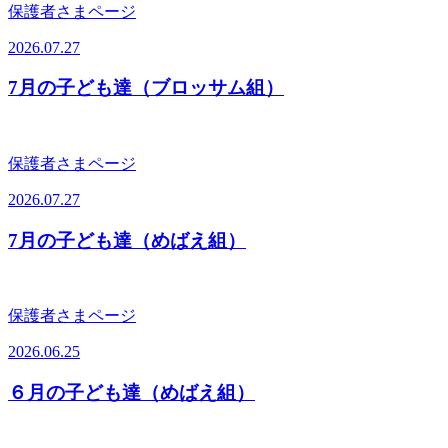
保護者さまページ
2026.07.27
7月の子ども達（ブロッサム組）
保護者さまページ
2026.07.27
7月の子ども達（めばえ組）
保護者さまページ
2026.06.25
６月の子ども達（めばえ組）