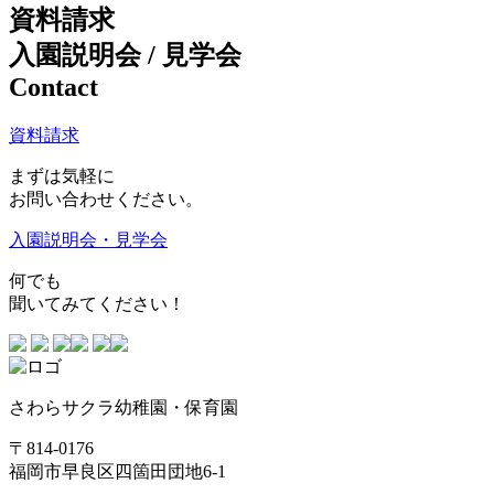
資料請求
入園説明会 / 見学会
Contact
資料請求
まずは気軽に
お問い合わせください。
入園説明会・見学会
何でも
聞いてみてください！
さわらサクラ幼稚園・保育園
〒814-0176
福岡市早良区四箇田団地6-1